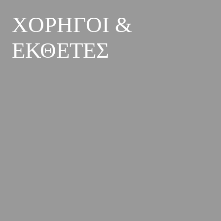
ΧΟΡΗΓΟΙ &
ΕΚΘΕΤΕΣ